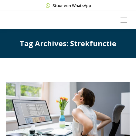
Stuur een WhatsApp
Tag Archives:
Strekfunctie