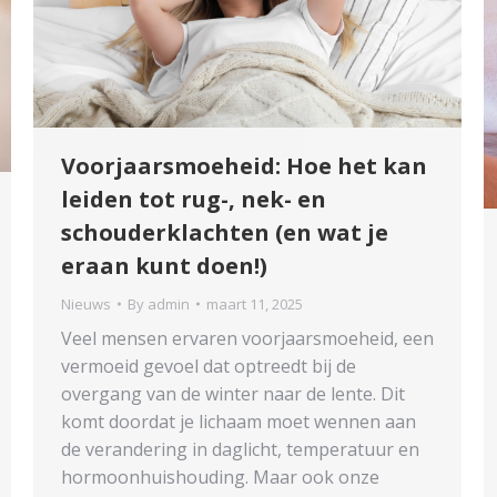
Voorjaarsmoeheid: Hoe het kan
leiden tot rug-, nek- en
schouderklachten (en wat je
eraan kunt doen!)
Nieuws
By
admin
maart 11, 2025
Veel mensen ervaren voorjaarsmoeheid, een
vermoeid gevoel dat optreedt bij de
overgang van de winter naar de lente. Dit
komt doordat je lichaam moet wennen aan
de verandering in daglicht, temperatuur en
hormoonhuishouding. Maar ook onze