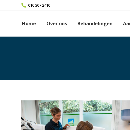
010 307 2410
Home
Over ons
Behandelingen
Aa