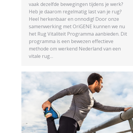
vaak dezelfde bewegingen tijdens je werk?
Heb je daarom regelmatig last van je rug?
Heel herkenbaar en onnodig! Door onze
samenwerking met OriGENE kunnen we nu
het Rug Vitaliteit Programma aanbieden. Dit
programma is een bewezen effectieve
methode om werkend Nederland van een
vitale rug…