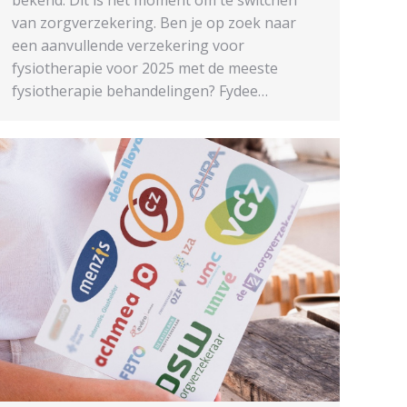
van zorgverzekering. Ben je op zoek naar
een aanvullende verzekering voor
fysiotherapie voor 2025 met de meeste
fysiotherapie behandelingen? Fydee…