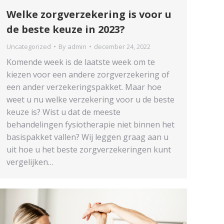
Welke zorgverzekering is voor u
de beste keuze in 2023?
Uncategorized
By
admin
december 24, 2022
Komende week is de laatste week om te
kiezen voor een andere zorgverzekering of
een ander verzekeringspakket. Maar hoe
weet u nu welke verzekering voor u de beste
keuze is? Wist u dat de meeste
behandelingen fysiotherapie niet binnen het
basispakket vallen? Wij leggen graag aan u
uit hoe u het beste zorgverzekeringen kunt
vergelijken…