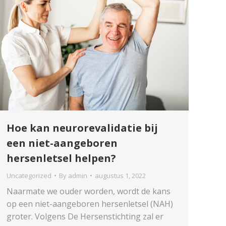
Hoe kan neurorevalidatie bij
een niet-aangeboren
hersenletsel helpen?
Uncategorized
By
admin
augustus 1, 2022
Naarmate we ouder worden, wordt de kans
op een niet-aangeboren hersenletsel (NAH)
groter. Volgens De Hersenstichting zal er