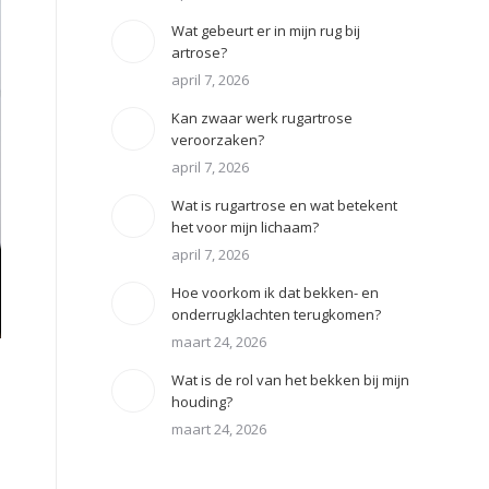
Wat gebeurt er in mijn rug bij
artrose?
april 7, 2026
Kan zwaar werk rugartrose
veroorzaken?
april 7, 2026
Wat is rugartrose en wat betekent
het voor mijn lichaam?
april 7, 2026
Hoe voorkom ik dat bekken- en
onderrugklachten terugkomen?
maart 24, 2026
Wat is de rol van het bekken bij mijn
houding?
maart 24, 2026