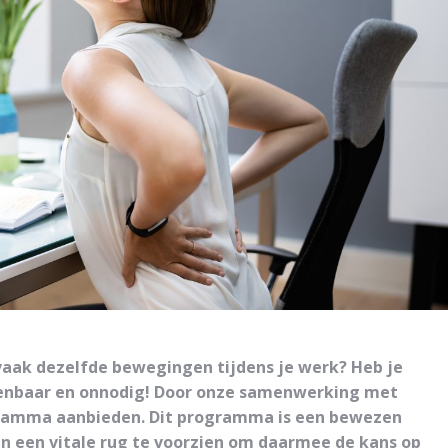
 vaak dezelfde bewegingen tijdens je werk? Heb je
kenbaar en onnodig! Door onze samenwerking met
gramma aanbieden. Dit programma is een bewezen
 een vitale rug te voorzien om daarmee de kans op