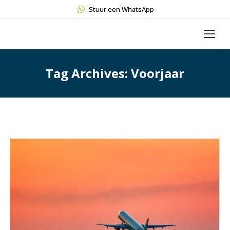
Stuur een WhatsApp
Tag Archives:
Voorjaar