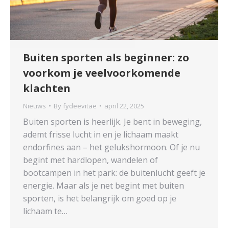
Buiten sporten als beginner: zo
voorkom je veelvoorkomende
klachten
Nieuws
By
fydeevitae
april 22, 2025
Buiten sporten is heerlijk. Je bent in beweging,
ademt frisse lucht in en je lichaam maakt
endorfines aan – het gelukshormoon. Of je nu
begint met hardlopen, wandelen of
bootcampen in het park: de buitenlucht geeft je
energie. Maar als je net begint met buiten
sporten, is het belangrijk om goed op je
lichaam te…