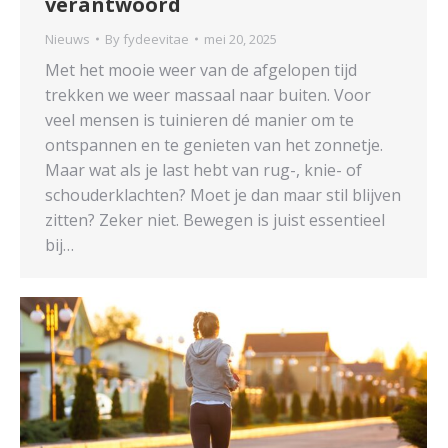
verantwoord
Nieuws
By
fydeevitae
mei 20, 2025
Met het mooie weer van de afgelopen tijd
trekken we weer massaal naar buiten. Voor
veel mensen is tuinieren dé manier om te
ontspannen en te genieten van het zonnetje.
Maar wat als je last hebt van rug-, knie- of
schouderklachten? Moet je dan maar stil blijven
zitten? Zeker niet. Bewegen is juist essentieel
bij…