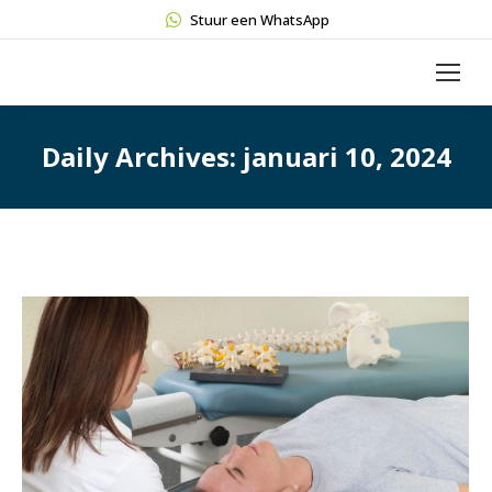
Stuur een WhatsApp
Daily Archives:
januari 10, 2024