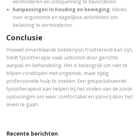
verminderen en ontspanning te bevorderen.
Aanpassingen in houding en beweging
: Advies
over ergonomie en dagelijkse activiteiten om
belasting te verminderen.
Conclusie
Hoewel onverklaarde bekkenpijn frustrerend kan zijn,
biedt fysiotherapie vaak uitkomst door gerichte
aanpak en behandeling. Het is belangrijk om niet te
blijven rondlopen met ongemak, maar tijdig
professionele hulp te zoeken. Een gespecialiseerde
fysiotherapeut kan helpen bij het vinden van de juiste
oplossingen om weer comfortabel en pijnvrij door het
leven te gaan.
Recente berichten