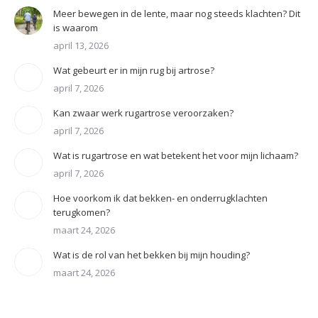
Meer bewegen in de lente, maar nog steeds klachten? Dit
is waarom
april 13, 2026
Wat gebeurt er in mijn rug bij artrose?
april 7, 2026
Kan zwaar werk rugartrose veroorzaken?
april 7, 2026
Wat is rugartrose en wat betekent het voor mijn lichaam?
april 7, 2026
Hoe voorkom ik dat bekken- en onderrugklachten
terugkomen?
maart 24, 2026
Wat is de rol van het bekken bij mijn houding?
maart 24, 2026