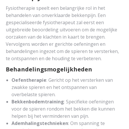
Fysiotherapie speelt een belangrijke rol in het
behandelen van onverklaarde bekkenpijn. Een
gespecialiseerde fysiotherapeut zal eerst een
uitgebreide beoordeling uitvoeren om de mogelijke
oorzaken van de klachten in kaart te brengen.
Vervolgens worden er gerichte oefeningen en
behandelingen ingezet om de spieren te versterken,
te ontspannen en de houding te verbeteren.
Behandelingsmogelijkheden
Oefentherapie
: Gericht op het versterken van
zwakke spieren en het ontspannen van
overbelaste spieren.
Bekkenbodemtraining
: Specifieke oefeningen
voor de spieren rondom het bekken die kunnen
helpen bij het verminderen van pijn.
Ademhalingstechnieken
: Om spanning te