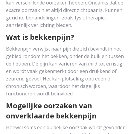
kan verschillende oorzaken hebben. Ondanks dat de
exacte oorzaak niet altijd direct zichtbaar is, kunnen
gerichte behandelingen, zoals fysiotherapie,
aanzienlijk verlichting bieden.
Wat is bekkenpijn?
Bekkenpijn verwijst naar pijn die zich bevindt in het
gebied rondom het bekken, onder de buik en tussen
de heupen. De pijn kan variëren van mild tot ernstig
en wordt vaak gekenmerkt door een drukkend of
zeurend gevoel. Het kan plotseling optreden of
chronisch worden, waardoor het dagelijks
functioneren wordt beïnvloed.
Mogelijke oorzaken van
onverklaarde bekkenpijn
Hoewel soms een duidelijke oorzaak wordt gevonden,