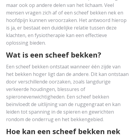
maar ook op andere delen van het lichaam. Veel
mensen vragen zich af of een scheef bekken nek en
hoofdpijn kunnen veroorzaken. Het antwoord hierop
is ja, er bestaat een duidelijke relatie tussen deze
klachten, en fysiotherapie kan een effectieve
oplossing bieden.
Wat is een scheef bekken?
Een scheef bekken ontstaat wanneer één zijde van
het bekken hoger ligt dan de andere. Dit kan ontstaan
door verschillende oorzaken, zoals langdurige
verkeerde houdingen, blessures of
spieronevenwichtigheden. Een scheef bekken
beïnvloedt de uitlijning van de ruggengraat en kan
leiden tot spanning in de spieren en gewrichten
rondom de onderrug en het bekkengebied.
Hoe kan een scheef bekken nek