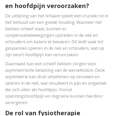
en hoofdpijn veroorzaken?
De uitlijning van het lichaam speelt een cruciale rol in
het behoud van een goede houding. Wanneer het
bekken scheef staat, kunnen er
compensatiebewegingen optreden in de nek en
schouders om balans te bewaren. Dit leidt vaak tot
gespannen spieren in de nek en schouders, wat op
zijn beurt hoofdpijn kan veroorzaken.
Daarnaast kan een scheef bekken zorgen voor
asymmetrische belasting van de wervelkolom. Deze
asymmetrie kan druk uitoefenen op zenuwen en
spieren in de nek, wat resulteert in pijn en ongemak
die zich uiten als hoofdpijn. Vooral
spanningshoofdpijn en migraine kunnen hierdoor
verergeren.
De rol van fysiotherapie