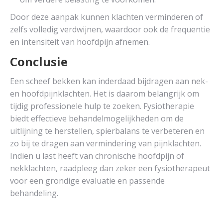
Door deze aanpak kunnen klachten verminderen of
zelfs volledig verdwijnen, waardoor ook de frequentie
en intensiteit van hoofdpijn afnemen.
Conclusie
Een scheef bekken kan inderdaad bijdragen aan nek-
en hoofdpijnklachten. Het is daarom belangrijk om
tijdig professionele hulp te zoeken. Fysiotherapie
biedt effectieve behandelmogelijkheden om de
uitlijning te herstellen, spierbalans te verbeteren en
zo bij te dragen aan vermindering van pijnklachten.
Indien u last heeft van chronische hoofdpijn of
nekklachten, raadpleeg dan zeker een fysiotherapeut
voor een grondige evaluatie en passende
behandeling.