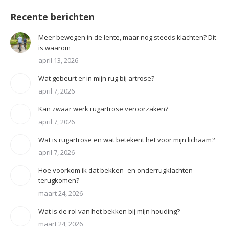
Recente berichten
Meer bewegen in de lente, maar nog steeds klachten? Dit
is waarom
april 13, 2026
Wat gebeurt er in mijn rug bij artrose?
april 7, 2026
Kan zwaar werk rugartrose veroorzaken?
april 7, 2026
Wat is rugartrose en wat betekent het voor mijn lichaam?
april 7, 2026
Hoe voorkom ik dat bekken- en onderrugklachten
terugkomen?
maart 24, 2026
Wat is de rol van het bekken bij mijn houding?
maart 24, 2026