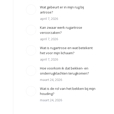
Wat gebeurt er in mijn rug bij
artrose?
april 7, 2026
Kan zwaar werk rugartrose
veroorzaken?
april 7, 2026
Wat is rugartrose en wat betekent
het voor mijn lichaam?
april 7, 2026
Hoe voorkom ik dat bekken- en
onderrugklachten terugkomen?
maart 24, 2026
Wat is de rol van het bekken bij mijn
houding?
maart 24, 2026