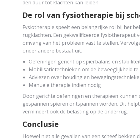
den duur tot klachten kan leiden.
De rol van fysiotherapie bij sc
Fysiotherapie speelt een belangrijke rol bij het 
rugklachten. Een gekwalificeerde fysiotherapeut 
omvang van het probleem vast te stellen. Vervolg
onder andere bestaat uit:
Oefeningen gericht op spierbalans en stabilitei
Mobilisatietechnieken om de beweeglijkheid te
Adviezen over houding en bewegingstechnieke
Manuele therapie indien nodig
Door gerichte oefeningen en therapieën kunnen sp
gespannen spieren ontspannen worden. Dit helpt ni
vermindert ook de belasting op de onderrug.
Conclusie
Hoewel niet alle gevallen van een scheef bekken d